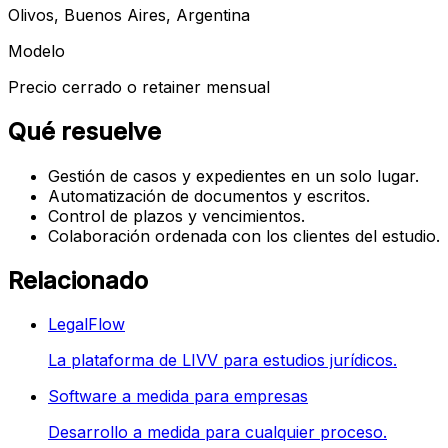
Olivos, Buenos Aires, Argentina
Modelo
Precio cerrado o retainer mensual
Qué resuelve
Gestión de casos y expedientes en un solo lugar.
Automatización de documentos y escritos.
Control de plazos y vencimientos.
Colaboración ordenada con los clientes del estudio.
Relacionado
LegalFlow
La plataforma de LIVV para estudios jurídicos.
Software a medida para empresas
Desarrollo a medida para cualquier proceso.