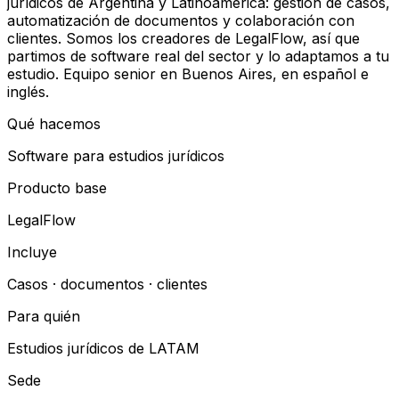
jurídicos de Argentina y Latinoamérica: gestión de casos,
automatización de documentos y colaboración con
clientes. Somos los creadores de LegalFlow, así que
partimos de software real del sector y lo adaptamos a tu
estudio. Equipo senior en Buenos Aires, en español e
inglés.
Qué hacemos
Software para estudios jurídicos
Producto base
LegalFlow
Incluye
Casos · documentos · clientes
Para quién
Estudios jurídicos de LATAM
Sede