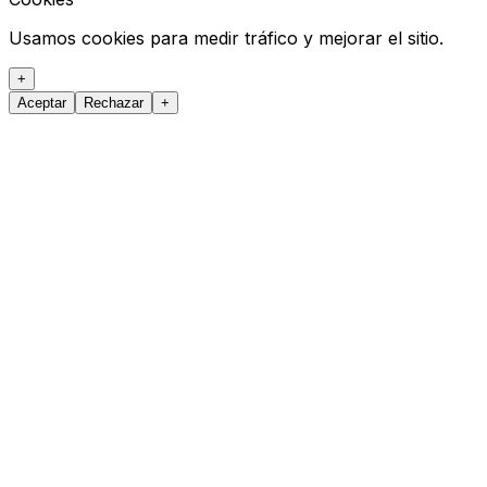
Usamos cookies para medir tráfico y mejorar el sitio.
+
Aceptar
Rechazar
+