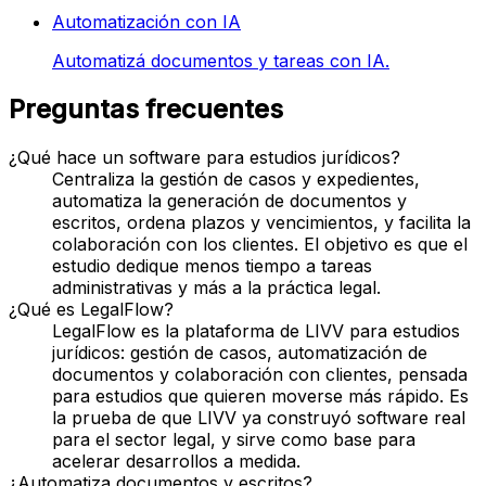
Automatización con IA
Automatizá documentos y tareas con IA.
Preguntas frecuentes
¿Qué hace un software para estudios jurídicos?
Centraliza la gestión de casos y expedientes,
automatiza la generación de documentos y
escritos, ordena plazos y vencimientos, y facilita la
colaboración con los clientes. El objetivo es que el
estudio dedique menos tiempo a tareas
administrativas y más a la práctica legal.
¿Qué es LegalFlow?
LegalFlow es la plataforma de LIVV para estudios
jurídicos: gestión de casos, automatización de
documentos y colaboración con clientes, pensada
para estudios que quieren moverse más rápido. Es
la prueba de que LIVV ya construyó software real
para el sector legal, y sirve como base para
acelerar desarrollos a medida.
¿Automatiza documentos y escritos?