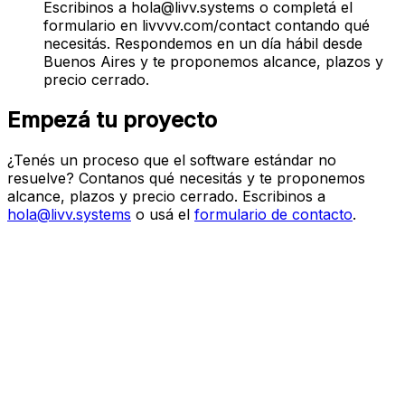
Escribinos a hola@livv.systems o completá el
formulario en livvvv.com/contact contando qué
necesitás. Respondemos en un día hábil desde
Buenos Aires y te proponemos alcance, plazos y
precio cerrado.
Empezá tu proyecto
¿Tenés un proceso que el software estándar no
resuelve? Contanos qué necesitás y te proponemos
alcance, plazos y precio cerrado.
Escribinos a
hola@livv.systems
o usá el
formulario de contacto
.