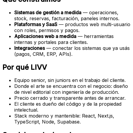
Sistemas de gestión a medida
— operaciones,
stock, reservas, facturación, paneles internos.
Plataformas y SaaS
— productos web multi-usuario
con roles, permisos y pagos.
Aplicaciones web a medida
— herramientas
internas y portales para clientes.
Integraciones
— conectar los sistemas que ya usás
(pagos, CRM, ERP, APIs).
Por qué LIVV
Equipo senior, sin juniors en el trabajo del cliente.
Donde el arte se encuentra con el negocio: diseño
de nivel editorial con ingeniería de producción.
Precio cerrado y transparente antes de arrancar.
El cliente es dueño del código y de la propiedad
intelectual.
Stack moderno y mantenible: React, Next.js,
TypeScript, Node, Supabase.