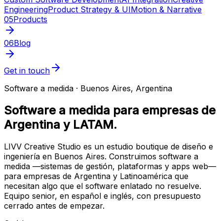
Engineering
Product Strategy & UI
Motion & Narrative
05
Products
06
Blog
Get in touch
Software a medida · Buenos Aires, Argentina
Software a medida para empresas de
Argentina y LATAM.
LIVV Creative Studio es un estudio boutique de diseño e
ingeniería en Buenos Aires. Construimos software a
medida —sistemas de gestión, plataformas y apps web—
para empresas de Argentina y Latinoamérica que
necesitan algo que el software enlatado no resuelve.
Equipo senior, en español e inglés, con presupuesto
cerrado antes de empezar.