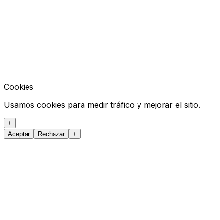
Cookies
Usamos cookies para medir tráfico y mejorar el sitio.
+
Aceptar
Rechazar
+