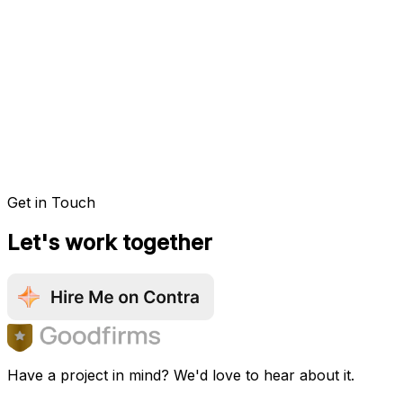
Get in Touch
Let's work together
Have a project in mind? We'd love to hear about it.