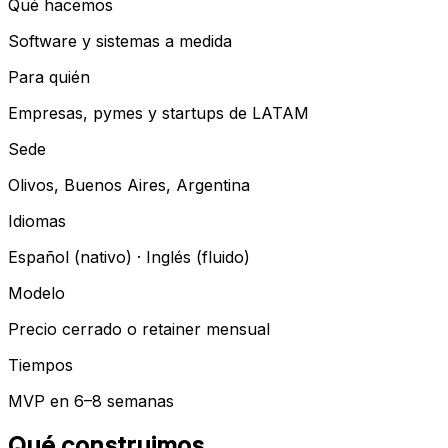
Qué hacemos
Software y sistemas a medida
Para quién
Empresas, pymes y startups de LATAM
Sede
Olivos, Buenos Aires, Argentina
Idiomas
Español (nativo) · Inglés (fluido)
Modelo
Precio cerrado o retainer mensual
Tiempos
MVP en 6–8 semanas
Qué construimos