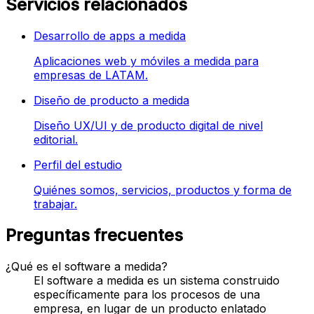
Servicios relacionados
Desarrollo de apps a medida
Aplicaciones web y móviles a medida para
empresas de LATAM.
Diseño de producto a medida
Diseño UX/UI y de producto digital de nivel
editorial.
Perfil del estudio
Quiénes somos, servicios, productos y forma de
trabajar.
Preguntas frecuentes
¿Qué es el software a medida?
El software a medida es un sistema construido
específicamente para los procesos de una
empresa, en lugar de un producto enlatado