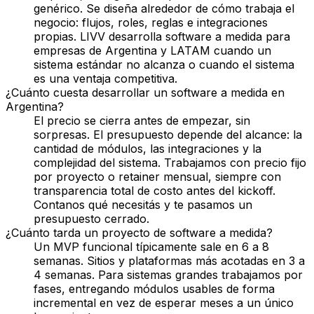
genérico. Se diseña alrededor de cómo trabaja el
negocio: flujos, roles, reglas e integraciones
propias. LIVV desarrolla software a medida para
empresas de Argentina y LATAM cuando un
sistema estándar no alcanza o cuando el sistema
es una ventaja competitiva.
¿Cuánto cuesta desarrollar un software a medida en
Argentina?
El precio se cierra antes de empezar, sin
sorpresas. El presupuesto depende del alcance: la
cantidad de módulos, las integraciones y la
complejidad del sistema. Trabajamos con precio fijo
por proyecto o retainer mensual, siempre con
transparencia total de costo antes del kickoff.
Contanos qué necesitás y te pasamos un
presupuesto cerrado.
¿Cuánto tarda un proyecto de software a medida?
Un MVP funcional típicamente sale en 6 a 8
semanas. Sitios y plataformas más acotadas en 3 a
4 semanas. Para sistemas grandes trabajamos por
fases, entregando módulos usables de forma
incremental en vez de esperar meses a un único