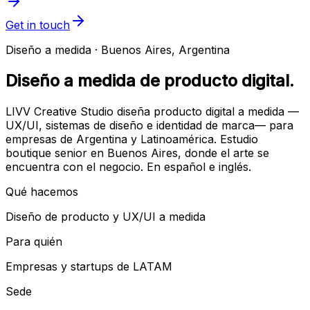
Get in touch
Diseño a medida · Buenos Aires, Argentina
Diseño a medida de producto digital.
LIVV Creative Studio diseña producto digital a medida —
UX/UI, sistemas de diseño e identidad de marca— para
empresas de Argentina y Latinoamérica. Estudio
boutique senior en Buenos Aires, donde el arte se
encuentra con el negocio. En español e inglés.
Qué hacemos
Diseño de producto y UX/UI a medida
Para quién
Empresas y startups de LATAM
Sede