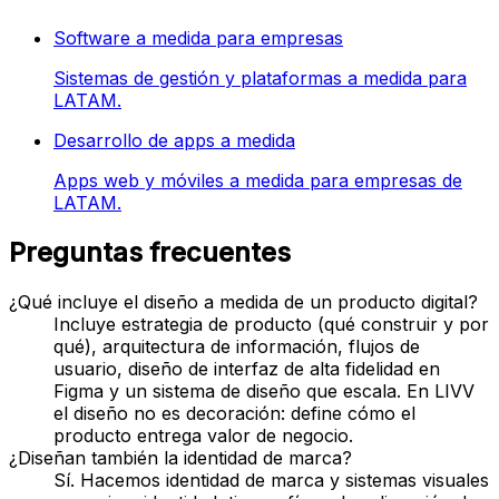
Software a medida para empresas
Sistemas de gestión y plataformas a medida para
LATAM.
Desarrollo de apps a medida
Apps web y móviles a medida para empresas de
LATAM.
Preguntas frecuentes
¿Qué incluye el diseño a medida de un producto digital?
Incluye estrategia de producto (qué construir y por
qué), arquitectura de información, flujos de
usuario, diseño de interfaz de alta fidelidad en
Figma y un sistema de diseño que escala. En LIVV
el diseño no es decoración: define cómo el
producto entrega valor de negocio.
¿Diseñan también la identidad de marca?
Sí. Hacemos identidad de marca y sistemas visuales