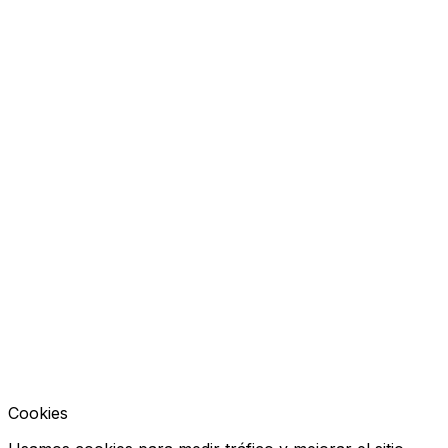
Cookies