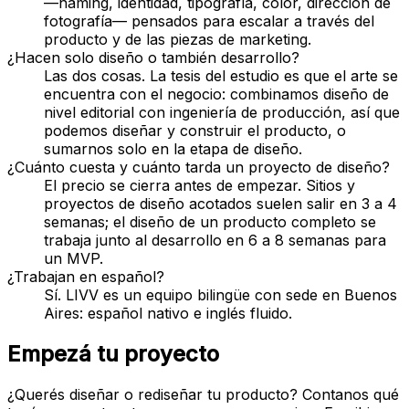
—naming, identidad, tipografía, color, dirección de
fotografía— pensados para escalar a través del
producto y de las piezas de marketing.
¿Hacen solo diseño o también desarrollo?
Las dos cosas. La tesis del estudio es que el arte se
encuentra con el negocio: combinamos diseño de
nivel editorial con ingeniería de producción, así que
podemos diseñar y construir el producto, o
sumarnos solo en la etapa de diseño.
¿Cuánto cuesta y cuánto tarda un proyecto de diseño?
El precio se cierra antes de empezar. Sitios y
proyectos de diseño acotados suelen salir en 3 a 4
semanas; el diseño de un producto completo se
trabaja junto al desarrollo en 6 a 8 semanas para
un MVP.
¿Trabajan en español?
Sí. LIVV es un equipo bilingüe con sede en Buenos
Aires: español nativo e inglés fluido.
Empezá tu proyecto
¿Querés diseñar o rediseñar tu producto? Contanos qué