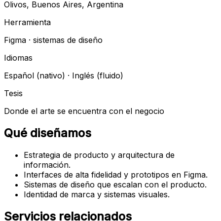
Olivos, Buenos Aires, Argentina
Herramienta
Figma · sistemas de diseño
Idiomas
Español (nativo) · Inglés (fluido)
Tesis
Donde el arte se encuentra con el negocio
Qué diseñamos
Estrategia de producto y arquitectura de
información.
Interfaces de alta fidelidad y prototipos en Figma.
Sistemas de diseño que escalan con el producto.
Identidad de marca y sistemas visuales.
Servicios relacionados