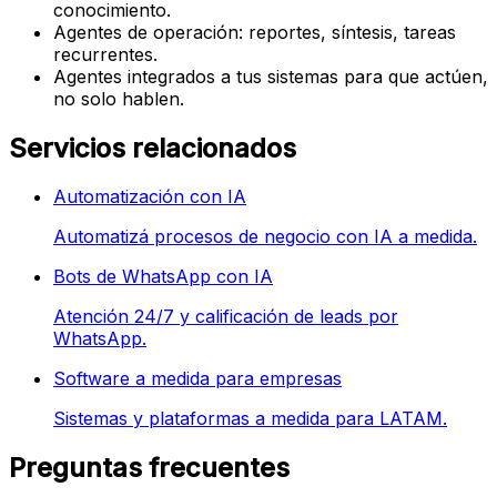
conocimiento.
Agentes de operación: reportes, síntesis, tareas
recurrentes.
Agentes integrados a tus sistemas para que actúen,
no solo hablen.
Servicios relacionados
Automatización con IA
Automatizá procesos de negocio con IA a medida.
Bots de WhatsApp con IA
Atención 24/7 y calificación de leads por
WhatsApp.
Software a medida para empresas
Sistemas y plataformas a medida para LATAM.
Preguntas frecuentes