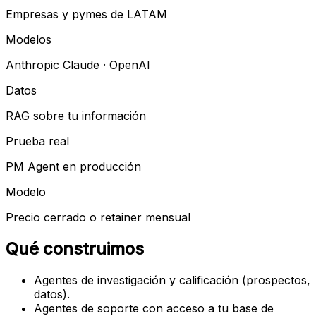
Empresas y pymes de LATAM
Modelos
Anthropic Claude · OpenAI
Datos
RAG sobre tu información
Prueba real
PM Agent en producción
Modelo
Precio cerrado o retainer mensual
Qué construimos
Agentes de investigación y calificación (prospectos,
datos).
Agentes de soporte con acceso a tu base de