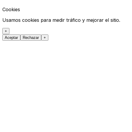
Cookies
Usamos cookies para medir tráfico y mejorar el sitio.
+
Aceptar
Rechazar
+