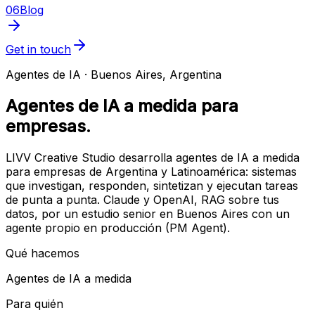
06
Blog
Get in touch
Agentes de IA · Buenos Aires, Argentina
Agentes de IA a medida para
empresas.
LIVV Creative Studio desarrolla agentes de IA a medida
para empresas de Argentina y Latinoamérica: sistemas
que investigan, responden, sintetizan y ejecutan tareas
de punta a punta. Claude y OpenAI, RAG sobre tus
datos, por un estudio senior en Buenos Aires con un
agente propio en producción (PM Agent).
Qué hacemos
Agentes de IA a medida
Para quién