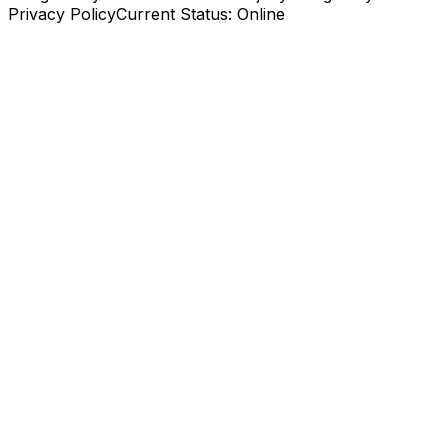
Privacy Policy
Current Status: Online